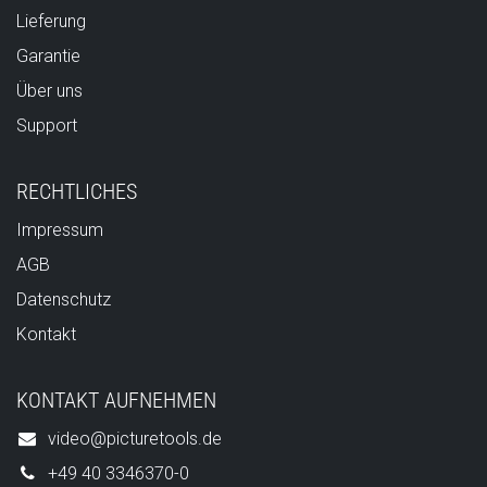
Lieferung
Garantie
Über uns
Support
RECHTLICHES
Impressum
AGB
Datenschutz
Kontakt
KONTAKT AUFNEHMEN
video@picturetools.de
+49 40 3346370-0