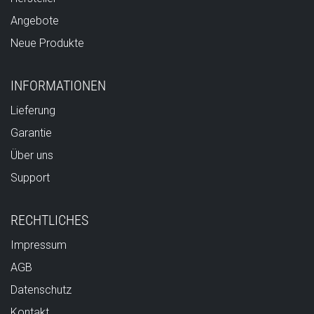
Angebote
Neue Produkte
INFORMATIONEN
Lieferung
Garantie
Über uns
Support
RECHTLICHES
Impressum
AGB
Datenschutz
Kontakt