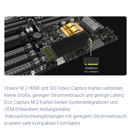
Unsere M.2 HDMI und SDI Video Capture Karten verbinden
kleine Größe, geringen Stromverbrauch und geringe Latenz.
Eco Capture M.2-Karten bieten Systemintegratoren und
OEM-Entwicklern leistungsstarke
Videoaufzeichnungslösungen mit geringem Stromverbrauch
in einem sehr kompakten Formfaktor.