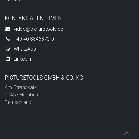
KONTAKT AUFNEHMEN
video@picturetools.de
+49 40 3346370-0
WhatsApp
Linkedin
PICTURETOOLS GMBH & CO. KG
Am Strandkai 4
20457 Hamburg
Deutschland