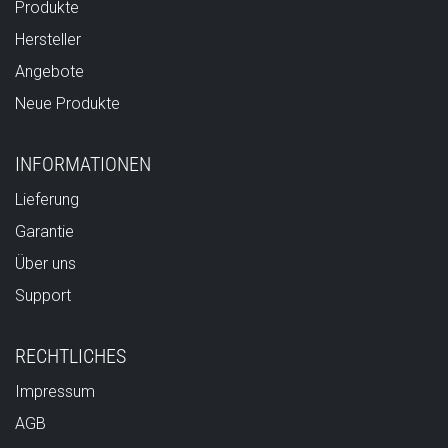
Produkte
Hersteller
Angebote
Neue Produkte
INFORMATIONEN
Lieferung
Garantie
Über uns
Support
RECHTLICHES
Impressum
AGB