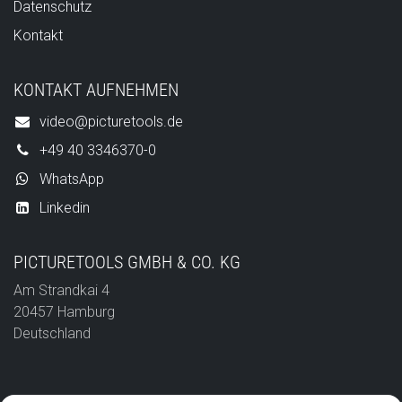
Datenschutz
Kontakt
KONTAKT AUFNEHMEN
video@picturetools.de
+49 40 3346370-0
WhatsApp
Linkedin
PICTURETOOLS GMBH & CO. KG
Am Strandkai 4
20457 Hamburg
Deutschland