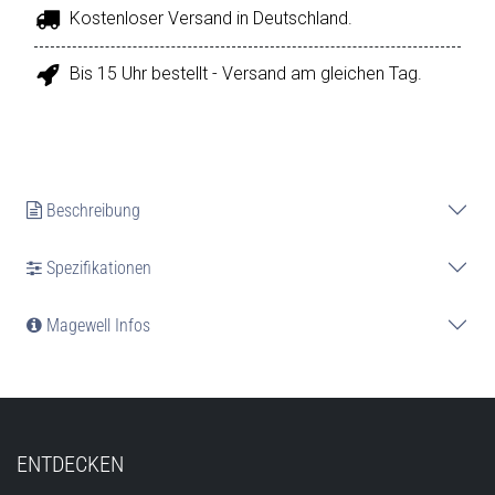
Kostenloser Versand in Deutschland.
Bis 15 Uhr bestellt - Versand am gleichen Tag.
Beschreibung
Spezifikationen
Magewell Infos
ENTDECKEN