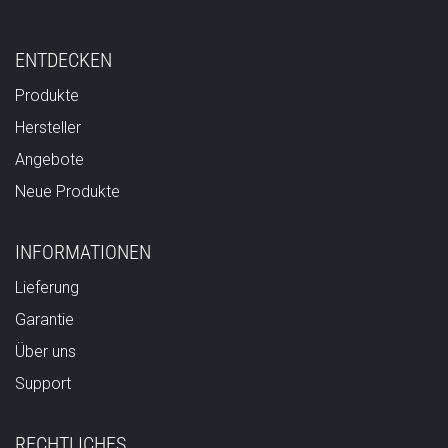
ENTDECKEN
Produkte
Hersteller
Angebote
Neue Produkte
INFORMATIONEN
Lieferung
Garantie
Über uns
Support
RECHTLICHES