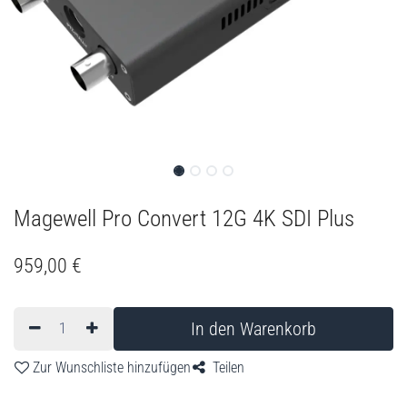
Magewell Pro Convert 12G 4K SDI Plus
959,00
€
In den Warenkorb
Zur Wunschliste hinzufügen
Teilen