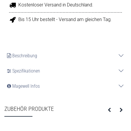
Kostenloser Versand in Deutschland.
Bis 15 Uhr bestellt - Versand am gleichen Tag.
Beschreibung
Spezifikationen
Magewell Infos
ZUBEHÖR PRODUKTE