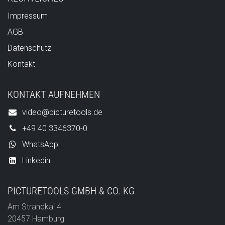
Impressum
AGB
Datenschutz
Kontakt
KONTAKT AUFNEHMEN
video@picturetools.de
+49 40 3346370-0
WhatsApp
Linkedin
PICTURETOOLS GMBH & CO. KG
Am Strandkai 4
20457 Hamburg