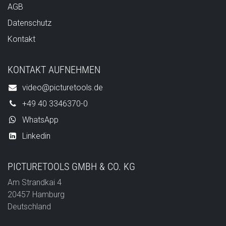
AGB
Datenschutz
Kontakt
KONTAKT AUFNEHMEN
video@picturetools.de
+49 40 3346370-0
WhatsApp
Linkedin
PICTURETOOLS GMBH & CO. KG
Am Strandkai 4
20457 Hamburg
Deutschland