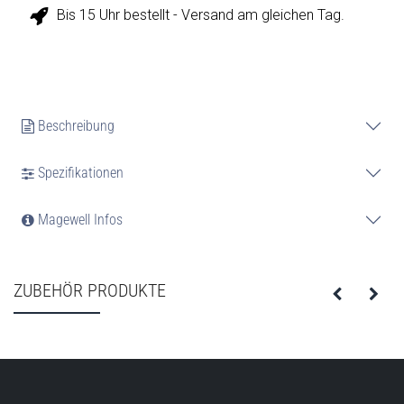
Bis 15 Uhr bestellt - Versand am gleichen Tag.
Beschreibung
Spezifikationen
Magewell Infos
ZUBEHÖR PRODUKTE