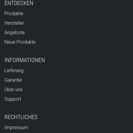
ENTDECKEN
Produkte
Hersteller
Angebote
Neue Produkte
INFORMATIONEN
Lieferung
Garantie
Über uns
Support
RECHTLICHES
Impressum