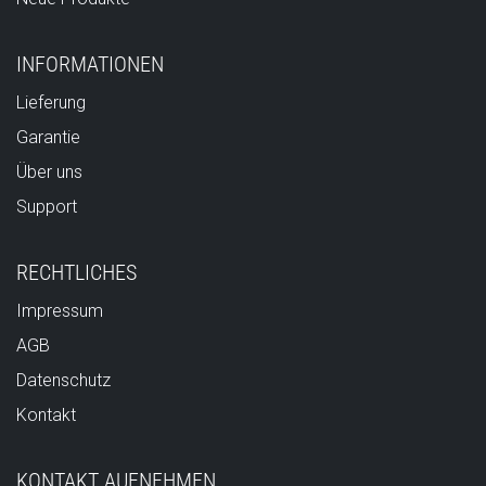
INFORMATIONEN
Lieferung
Garantie
Über uns
Support
RECHTLICHES
Impressum
AGB
Datenschutz
Kontakt
KONTAKT AUFNEHMEN