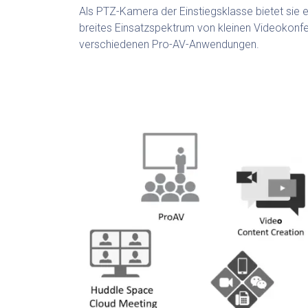
Als PTZ-Kamera der Einstiegsklasse bietet sie e
breites Einsatzspektrum von kleinen Videokonfe
verschiedenen Pro-AV-Anwendungen.