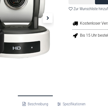
Zur Wunschliste hinzu
Kostenloser Ver
Bis 15 Uhr beste
Beschreibung
Spezifikationen