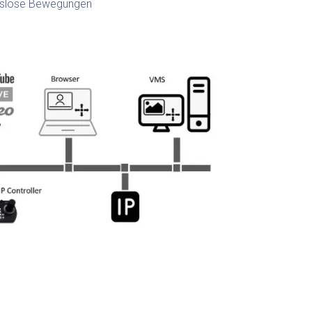
ungslose Bewegungen