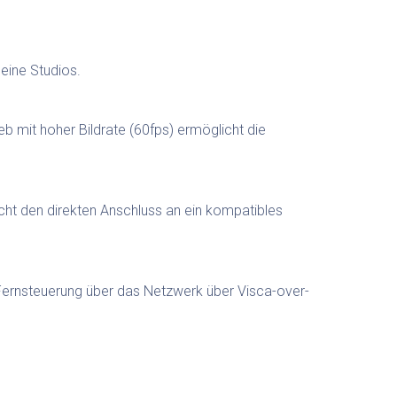
eine Studios.
 mit hoher Bildrate (60fps) ermöglicht die
ht den direkten Anschluss an ein kompatibles
Fernsteuerung über das Netzwerk über Visca-over-