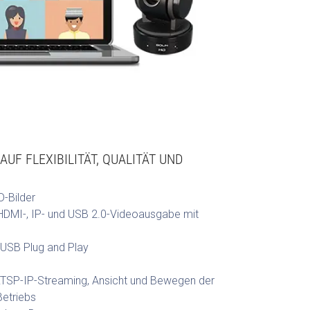
AUF FLEXIBILITÄT, QUALITÄT UND
D-Bilder
 HDMI-, IP- und USB 2.0-Videoausgabe mit
USB Plug and Play
TSP-IP-Streaming, Ansicht und Bewegen der
etriebs