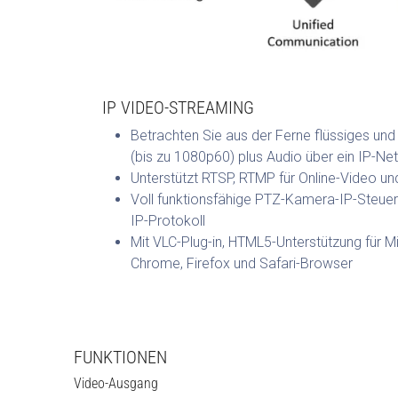
IP VIDEO-STREAMING
Betrachten Sie aus der Ferne flüssiges und
(bis zu 1080p60) plus Audio über ein IP-N
Unterstützt RTSP, RTMP für Online-Video un
Voll funktionsfähige PTZ-Kamera-IP-Steue
IP-Protokoll
Mit VLC-Plug-in, HTML5-Unterstützung für 
Chrome, Firefox und Safari-Browser
FUNKTIONEN
Video-Ausgang