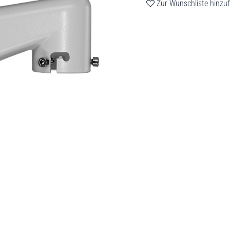
Zur Wunschliste hinzu