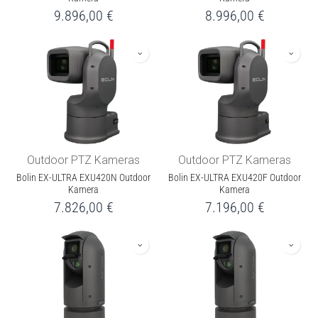
9.896,00
€
8.996,00
€
Outdoor PTZ Kameras
Outdoor PTZ Kameras
Bolin EX-ULTRA EXU420N Outdoor
Bolin EX-ULTRA EXU420F Outdoor
Kamera
Kamera
7.826,00
€
7.196,00
€