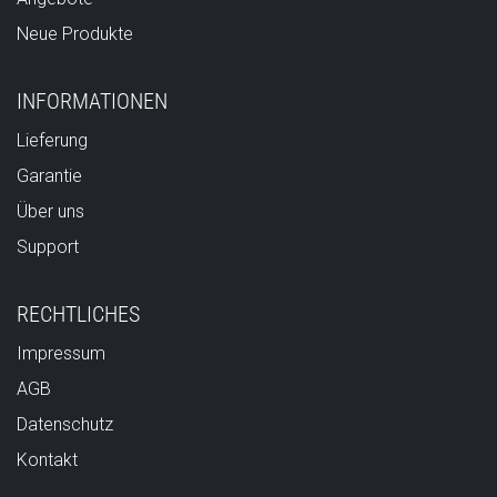
Neue Produkte
INFORMATIONEN
Lieferung
Garantie
Über uns
Support
RECHTLICHES
Impressum
AGB
Datenschutz
Kontakt