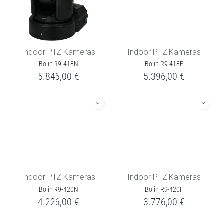
Indoor PTZ Kameras
Indoor PTZ Kameras
Bolin R9-418N
Bolin R9-418F
5.846,00
€
5.396,00
€
Indoor PTZ Kameras
Indoor PTZ Kameras
Bolin R9-420N
Bolin R9-420F
4.226,00
€
3.776,00
€