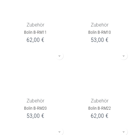
Zubehör
Zubehör
Bolin B-RM11
Bolin B-RM10
62,00
€
53,00
€
Zubehör
Zubehör
Bolin B-RM20
Bolin B-RM22
53,00
€
62,00
€