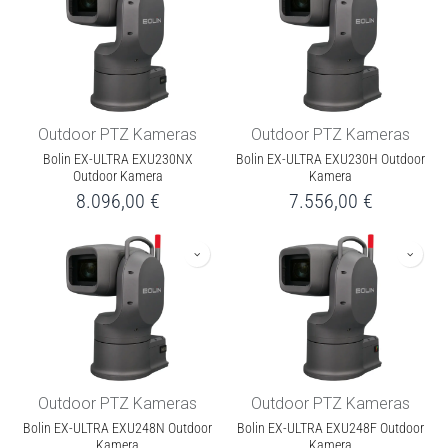
Outdoor PTZ Kameras
Outdoor PTZ Kameras
Bolin EX-ULTRA EXU230NX
Bolin EX-ULTRA EXU230H Outdoor
Outdoor Kamera
Kamera
8.096,00
€
7.556,00
€
Outdoor PTZ Kameras
Outdoor PTZ Kameras
Bolin EX-ULTRA EXU248N Outdoor
Bolin EX-ULTRA EXU248F Outdoor
Kamera
Kamera