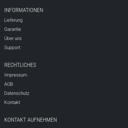
INFORMATIONEN
Lieferung
Garantie
Über uns
Support
RECHTLICHES
Impressum
AGB
Datenschutz
Kontakt
KONTAKT AUFNEHMEN