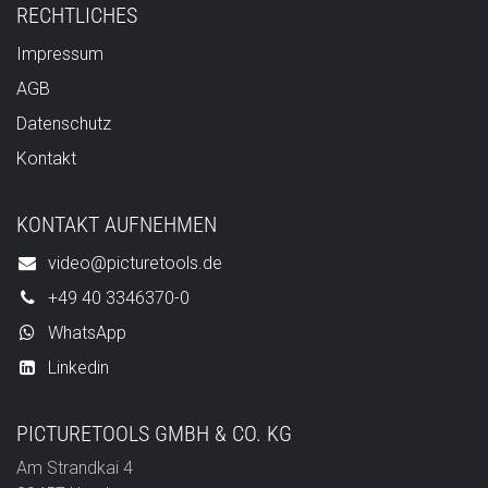
RECHTLICHES
Impressum
AGB
Datenschutz
Kontakt
KONTAKT AUFNEHMEN
video@picturetools.de
+49 40 3346370-0
WhatsApp
Linkedin
PICTURETOOLS GMBH & CO. KG
Am Strandkai 4