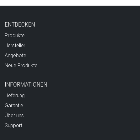
ENTDECKEN
Produkte
Hersteller
Angebote
Neue Produkte
INFORMATIONEN
Lieferung
Garantie
Über uns
Support