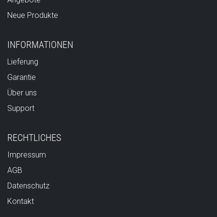
Neue Produkte
INFORMATIONEN
Lieferung
Garantie
Über uns
Support
RECHTLICHES
Impressum
AGB
Datenschutz
Kontakt