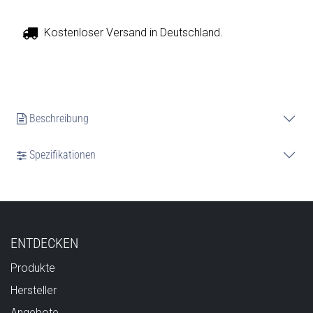
Kostenloser Versand in Deutschland.
Beschreibung
Spezifikationen
ENTDECKEN
Produkte
Hersteller
Angebote